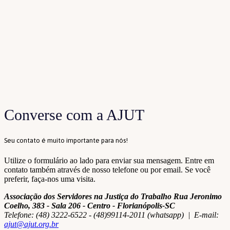
Converse com a AJUT
Seu contato é muito importante para nós!
Utilize o formulário ao lado para enviar sua mensagem. Entre em
contato também através de nosso telefone ou por email. Se você
preferir, faça-nos uma visita.
Associação dos Servidores na Justiça do Trabalho Rua Jeronimo
Coelho, 383 - Sala 206 - Centro - Florianópolis-SC
Telefone: (48) 3222-6522 - (48)99114-2011 (whatsapp) | E-mail:
ajut@ajut.org.br