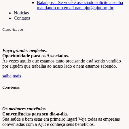
Balanços – Se você é associado solicite a senha
mandando um email para ajut@ajut.org.br
Notícias
Contatos
Classificados
Faça grandes negócios.
Oportunidade para os Associados.
Às vezes aquilo que estamos tanto precisando está sendo vendido
por alguém que trabalha ao nosso lado e nem estamos sabendo.
saiba mais
Convênios
Os melhores convênios.
Conveniências para seu dia-a-dia.
Sua saúde e bem estar em primeiro lugar! Veja todas as empresas
conveniadas com a Ajut e conheça seus benefícios.