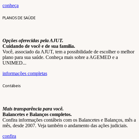
conheça
PLANOS DE SAÚDE
Opções oferecidas pela AJUT.
Cuidando de você e de sua família.
Você, associado da AJUT, tem a possibilidade de escolher o melhor
plano para sua saúde. Conheça mais sobre a AGEMED e a
UNIMED...
informações completas
Contábeis
Mais transparência para você.
Balancetes e Balanços completos.
Confira informações contábeis com os Balancetes e Balanços, mês a
mês, desde 2007. Veja também o andamento das ações judiciais.
confira