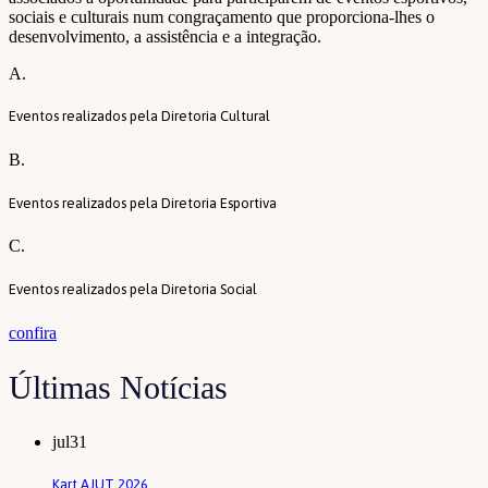
sociais e culturais num congraçamento que proporciona-lhes o
desenvolvimento, a assistência e a integração.
A.
Eventos realizados pela Diretoria Cultural
B.
Eventos realizados pela Diretoria Esportiva
C.
Eventos realizados pela Diretoria Social
confira
Últimas Notícias
jul
31
Kart AJUT 2026