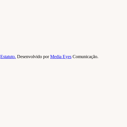
©
Estatuto.
Desenvolvido por
Media Eyes
Comunicação.