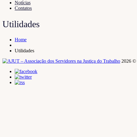
Notícias
Contatos
Utilidades
Home
Utilidades
2026 