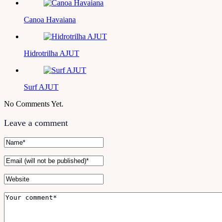
Canoa Havaiana
Hidrotrilha AJUT
Surf AJUT
No Comments Yet.
Leave a comment