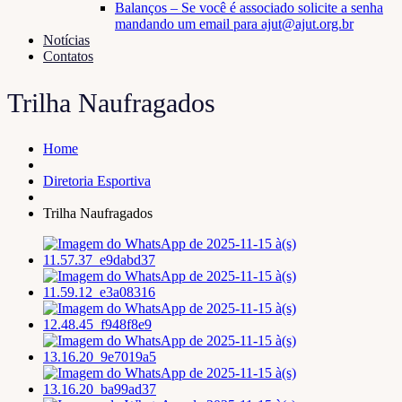
Balanços – Se você é associado solicite a senha
mandando um email para ajut@ajut.org.br
Notícias
Contatos
Trilha Naufragados
Home
Diretoria Esportiva
Trilha Naufragados