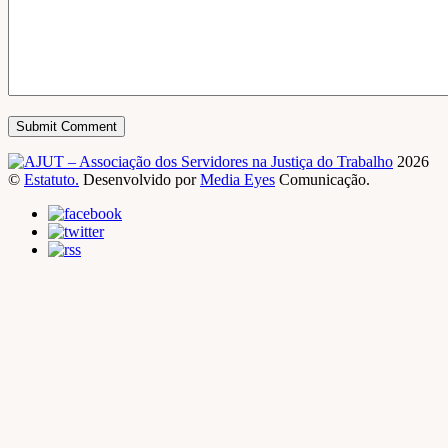
2026
©
Estatuto.
Desenvolvido por
Media Eyes
Comunicação.